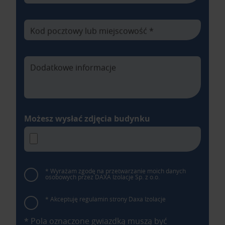
Kod pocztowy lub miejscowość *
Dodatkowe informacje
Możesz wysłać zdjęcia budynku
* Wyrażam zgodę na przetwarzanie moich danych
osobowych przez DAXA Izolacje Sp. z o.o.
* Akceptuję regulamin strony Daxa Izolacje
* Pola oznaczone gwiazdką muszą być