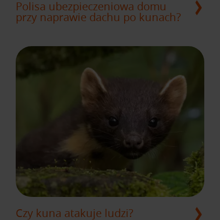
Polisa ubezpieczeniowa domu
przy naprawie dachu po kunach?
Czy kuna atakuje ludzi?