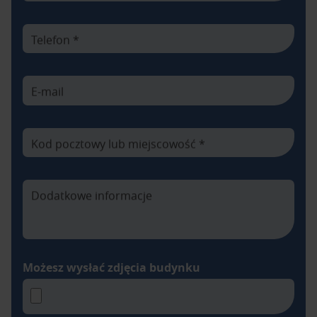
Telefon *
E-mail
Kod pocztowy lub miejscowość *
Dodatkowe informacje
Możesz wysłać zdjęcia budynku