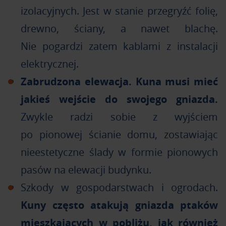
izolacyjnych. Jest w stanie przegryźć folię,
drewno, ściany, a nawet blachę.
Nie pogardzi zatem kablami z instalacji
elektrycznej.
Zabrudzona elewacja. Kuna musi mieć
jakieś wejście do swojego gniazda.
Zwykle radzi sobie z wyjściem
po pionowej ścianie domu, zostawiając
nieestetyczne ślady w formie pionowych
pasów na elewacji budynku.
Szkody w gospodarstwach i ogrodach.
Kuny często atakują gniazda ptaków
mieszkających w pobliżu, jak również