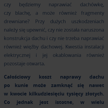
czy będziemy naprawiać dachówkę,
czy blachę, a może również fragmenty
drewniane? Przy dużych uszkodzeniach
należy się upewnić, czy nie została naruszona
konstrukcja dachu i czy nie trzeba naprawiać
również więźby dachowej. Kwestia instalacji
elektrycznej i jej okablowania również
pozostaje otwarta.
Całościowy koszt naprawy dachu
po kunie może zamknąć się nawet
w kwocie kilkudziesięciu tysięcy złotych.
Co jednak jest istotne, w wielu