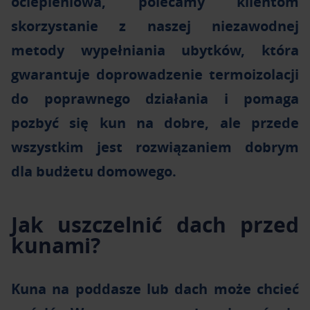
ociepleniowa, polecamy klientom
skorzystanie z naszej niezawodnej
metody wypełniania ubytków, która
gwarantuje doprowadzenie termoizolacji
do poprawnego działania i pomaga
pozbyć się kun na dobre, ale przede
wszystkim jest rozwiązaniem dobrym
dla budżetu domowego.
Jak uszczelnić dach przed
kunami?
Kuna na poddasze lub dach może chcieć