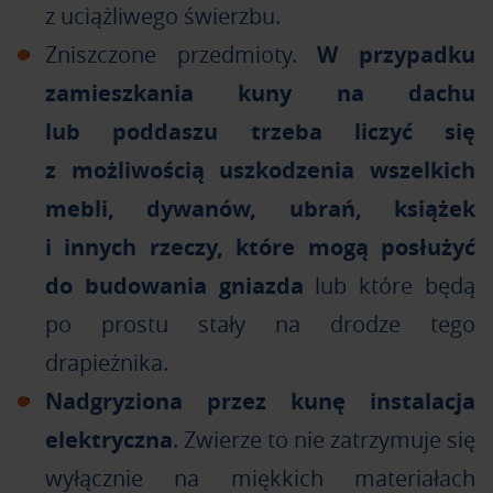
z uciążliwego świerzbu.
Zniszczone przedmioty.
W przypadku
zamieszkania kuny na dachu
lub poddaszu trzeba liczyć się
z możliwością uszkodzenia wszelkich
mebli, dywanów, ubrań, książek
i innych rzeczy, które mogą posłużyć
do budowania gniazda
lub które będą
po prostu stały na drodze tego
drapieżnika.
Nadgryziona przez kunę instalacja
elektryczna
. Zwierze to nie zatrzymuje się
wyłącznie na miękkich materiałach