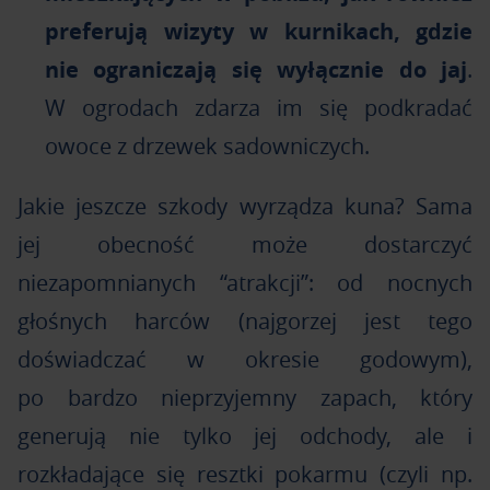
preferują wizyty w kurnikach, gdzie
nie ograniczają się wyłącznie do jaj
.
W ogrodach zdarza im się podkradać
owoce z drzewek sadowniczych.
Jakie jeszcze szkody wyrządza kuna? Sama
jej obecność może dostarczyć
niezapomnianych “atrakcji”: od nocnych
głośnych harców (najgorzej jest tego
doświadczać w okresie godowym),
po bardzo nieprzyjemny zapach, który
generują nie tylko jej odchody, ale i
rozkładające się resztki pokarmu (czyli np.