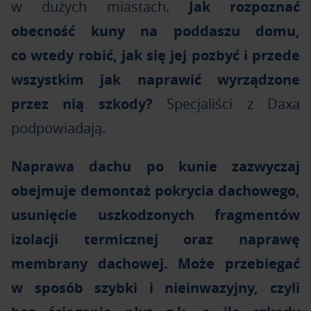
w dużych miastach.
Jak rozpoznać
obecność kuny na poddaszu domu,
co wtedy robić, jak się jej pozbyć i przede
wszystkim jak naprawić wyrządzone
przez nią szkody?
Specjaliści z Daxa
podpowiadają.
Naprawa dachu po kunie zazwyczaj
obejmuje demontaż pokrycia dachowego,
usunięcie uszkodzonych fragmentów
izolacji termicznej oraz naprawę
membrany dachowej. Może przebiegać
w sposób szybki i nieinwazyjny, czyli