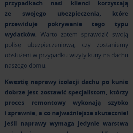
przypadkach nasi klienci korzystają
ze swojego ubezpieczenia, które
przewiduje pokrywanie tego typu
wydatków.
Warto zatem sprawdzić swoją
polisę ubezpieczeniową, czy zostaniemy
obsłużeni w przypadku wizyty kuny na dachu
naszego domu.
Kwestię naprawy izolacji dachu po kunie
dobrze jest zostawić specjalistom, którzy
proces remontowy wykonają szybko
i sprawnie, a co najważniejsze skutecznie!
Jeśli naprawy wymaga jedynie warstwa